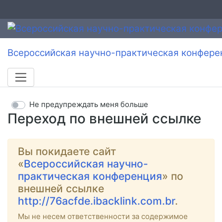
Всероссийская научно-практическая конфере
Не предупреждать меня больше
Переход по внешней ссылке
Вы покидаете сайт
«
Всероссийская научно-
практическая конференция
» по
внешней ссылке
http://76acfde.ibacklink.com.br
.
Мы не несем ответственности за содержимое