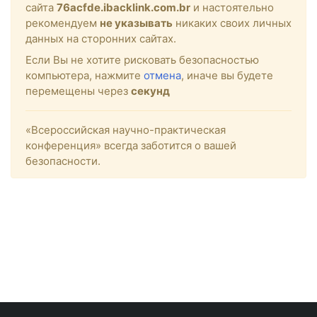
сайта
76acfde.ibacklink.com.br
и настоятельно
рекомендуем
не указывать
никаких своих личных
данных на сторонних сайтах.
Если Вы не хотите рисковать безопасностью
компьютера, нажмите
отмена
, иначе вы будете
перемещены через
секунд
«Всероссийская научно-практическая
конференция» всегда заботится о вашей
безопасности.