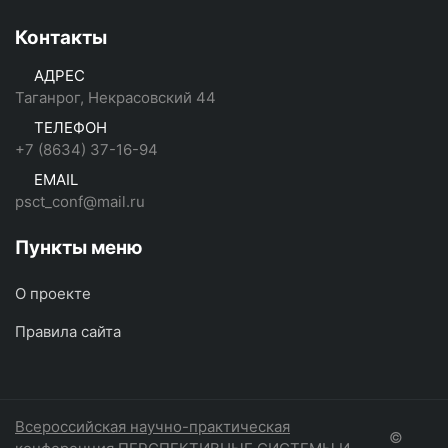
Контакты
АДРЕС
Таганрог, Некрасовский 44
ТЕЛЕФОН
+7 (8634) 37-16-94
EMAIL
psct_conf@mail.ru
Пункты меню
О проекте
Правила сайта
Всероссийская научно-практическая
©