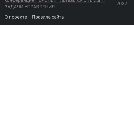
конференция ПЕРСПЕКТИВНЫЕ СИСТЕМЫ И
2022
ЗАДАЧИ УПРАВЛЕНИЯ
О проекте
Правила сайта