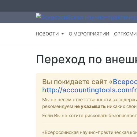
НОВОСТИ
О МЕРОПРИЯТИИ
ОРГКОМИ
Переход по внеш
Вы покидаете сайт «
Всерос
http://accountingtools.c
Мы не несем ответственности за содерж
рекомендуем
не указывать
никаких свои
Если Вы не хотите рисковать безопасно
«Всероссийская научно-практическая кон