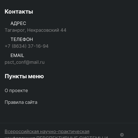
Контакты
АДРЕС
Таганрог, Некрасовский 44
ТЕЛЕФОН
+7 (8634) 37-16-94
EMAIL
psct_conf@mail.ru
Пункты меню
О проекте
Правила сайта
Всероссийская научно-практическая
©