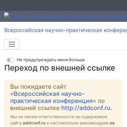
Всероссийская научно-практическая конфере
Не предупреждать меня больше
Переход по внешней ссылке
Вы покидаете сайт
«
Всероссийская научно-
практическая конференция
» по
внешней ссылке
http://addconf.ru
.
Мы не несем ответственности за содержимое
сайта
addconf.ru
и настоятельно рекомендуем
не