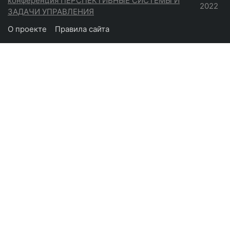
конференция ПЕРСПЕКТИВНЫЕ СИСТЕМЫ И
2022
ЗАДАЧИ УПРАВЛЕНИЯ
О проекте
Правила сайта