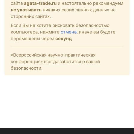
сайта
agata-trade.ru
и настоятельно рекомендуем
не указывать
никаких своих личных данных на
сторонних сайтах.
Если Вы не хотите рисковать безопасностью
компьютера, нажмите
отмена
, иначе вы будете
перемещены через
секунд
«Всероссийская научно-практическая
конференция» всегда заботится о вашей
безопасности.