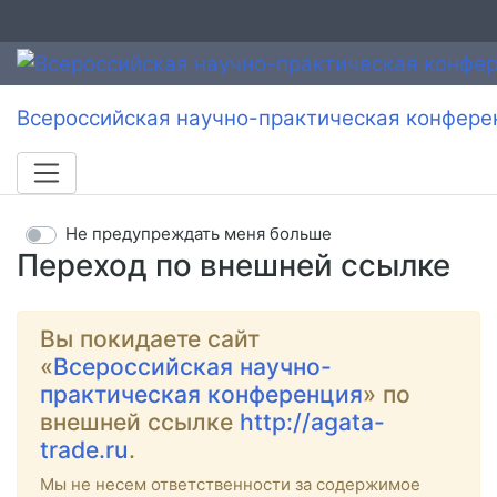
Всероссийская научно-практическая конфере
Не предупреждать меня больше
Переход по внешней ссылке
Вы покидаете сайт
«
Всероссийская научно-
практическая конференция
» по
внешней ссылке
http://agata-
trade.ru
.
Мы не несем ответственности за содержимое