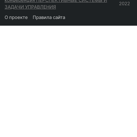
конференция ПЕРСПЕКТИВНЫЕ СИСТЕМЫ И
2022
ЗАДАЧИ УПРАВЛЕНИЯ
О проекте
Правила сайта