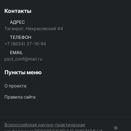
Контакты
АДРЕС
Таганрог, Некрасовский 44
ТЕЛЕФОН
+7 (8634) 37-16-94
EMAIL
psct_conf@mail.ru
Пункты меню
О проекте
Правила сайта
Всероссийская научно-практическая
©