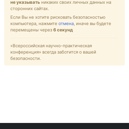
не указывать
никаких своих личных данных на
сторонних сайтах.
Если Вы не хотите рисковать безопасностью
компьютера, нажмите
отмена
, иначе вы будете
перемещены через
6
секунд
«Всероссийская научно-практическая
конференция» всегда заботится о вашей
безопасности.