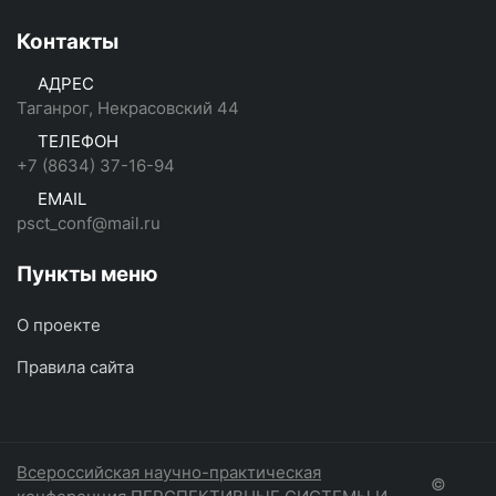
Контакты
АДРЕС
Таганрог, Некрасовский 44
ТЕЛЕФОН
+7 (8634) 37-16-94
EMAIL
psct_conf@mail.ru
Пункты меню
О проекте
Правила сайта
Всероссийская научно-практическая
©