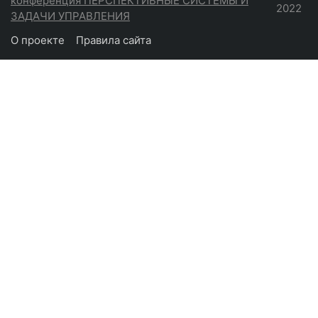
конференция ПЕРСПЕКТИВНЫЕ СИСТЕМЫ И
2022
ЗАДАЧИ УПРАВЛЕНИЯ
О проекте
Правила сайта