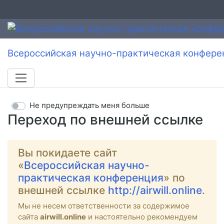
Всероссийская научно-практическая конфере
Не предупреждать меня больше
Переход по внешней ссылке
Вы покидаете сайт
«
Всероссийская научно-
практическая конференция
» по
внешней ссылке
http://airwill.online
.
Мы не несем ответственности за содержимое
сайта
airwill.online
и настоятельно рекомендуем