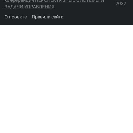
конференция ПЕРСПЕКТИВНЫЕ СИСТЕМЫ И
2022
ЗАДАЧИ УПРАВЛЕНИЯ
О проекте
Правила сайта