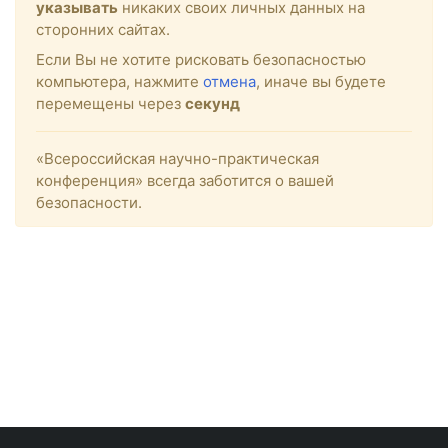
указывать
никаких своих личных данных на
сторонних сайтах.
Если Вы не хотите рисковать безопасностью
компьютера, нажмите
отмена
, иначе вы будете
перемещены через
секунд
«Всероссийская научно-практическая
конференция» всегда заботится о вашей
безопасности.