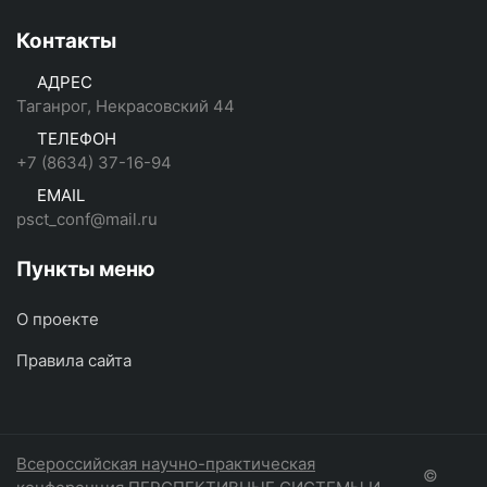
Контакты
АДРЕС
Таганрог, Некрасовский 44
ТЕЛЕФОН
+7 (8634) 37-16-94
EMAIL
psct_conf@mail.ru
Пункты меню
О проекте
Правила сайта
Всероссийская научно-практическая
©