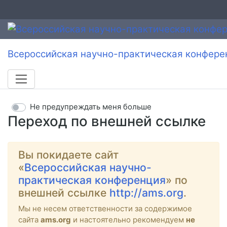
Всероссийская научно-практическая конфере
Не предупреждать меня больше
Переход по внешней ссылке
Вы покидаете сайт
«
Всероссийская научно-
практическая конференция
» по
внешней ссылке
http://ams.org
.
Мы не несем ответственности за содержимое
сайта
ams.org
и настоятельно рекомендуем
не