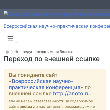
Всероссийская научно-практическая конфере
Не предупреждать меня больше
Переход по внешней ссылке
Вы покидаете сайт
«
Всероссийская научно-
практическая конференция
» по
внешней ссылке
http://anoto.ru
.
Мы не несем ответственности за содержимое
сайта
anoto.ru
и настоятельно рекомендуем
не