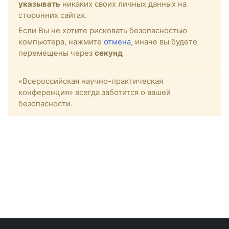
указывать
никаких своих личных данных на
сторонних сайтах.
Если Вы не хотите рисковать безопасностью
компьютера, нажмите
отмена
, иначе вы будете
перемещены через
секунд
«Всероссийская научно-практическая
конференция» всегда заботится о вашей
безопасности.