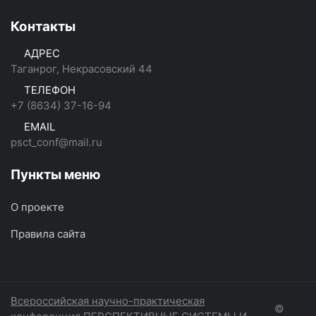
Контакты
АДРЕС
Таганрог, Некрасовский 44
ТЕЛЕФОН
+7 (8634) 37-16-94
EMAIL
psct_conf@mail.ru
Пункты меню
О проекте
Правила сайта
Всероссийская научно-практическая
©