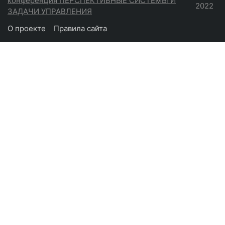
конференция ПЕРСПЕКТИВНЫЕ СИСТЕМЫ И
2022
ЗАДАЧИ УПРАВЛЕНИЯ
О проекте
Правила сайта