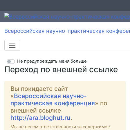
Всероссийская научно-практическая конфере
Не предупреждать меня больше
Переход по внешней ссылке
Вы покидаете сайт
«
Всероссийская научно-
практическая конференция
» по
внешней ссылке
http://ara.bloghut.ru
.
Мы не несем ответственности за содержимое