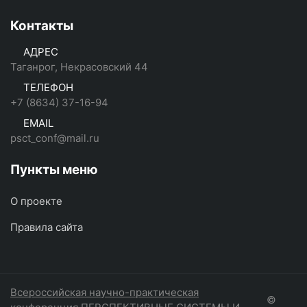
Контакты
АДРЕС
Таганрог, Некрасовский 44
ТЕЛЕФОН
+7 (8634) 37-16-94
EMAIL
psct_conf@mail.ru
Пункты меню
О проекте
Правила сайта
Всероссийская научно-практическая
©