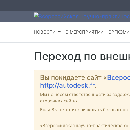
НОВОСТИ
О МЕРОПРИЯТИИ
ОРГКОМИ
Переход по внеш
Вы покидаете сайт «
Всерос
http://autodesk.fr
.
Мы не несем ответственности за содерж
сторонних сайтах.
Если Вы не хотите рисковать безопасно
«Всероссийская научно-практическая кон