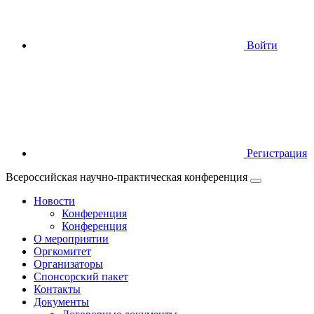
Войти
Регистрация
Всероссийская научно-практическая конференция
Новости
Конференция
Конференция
О мероприятии
Оргкомитет
Организаторы
Спонсорский пакет
Контакты
Документы