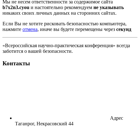
Мы не несем ответственности за содержимое сайта
b7x2n3.cyou
и настоятельно рекомендуем
не указывать
никаких своих личных данных на сторонних сайтах.
Если Вы не хотите рисковать безопасностью компьютера,
нажмите
отмена
, иначе вы будете перемещены через
секунд
«Всероссийская научно-практическая конференция» всегда
заботится о вашей безопасности.
Контакты
Адрес
Таганрог, Некрасовский 44