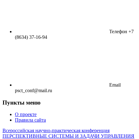
Телефон
+7
(8634) 37-16-94
Email
psct_conf@mail.ru
Пункты меню
О проекте
Правила сайта
Всероссийская научно-практическая конференция
ПЕРСПЕКТИВНЫЕ СИСТЕМЫ И ЗАДАЧИ УПРАВЛЕНИЯ