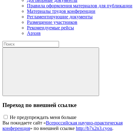
Договорные документы
Правила оформления материалов для публикации
Материалы трудов конференции
Регламентирующие документы
Размещение участников
Рекомендуемые рейсы
Архив
Переход по внешней ссылке
Не предупреждать меня больше
Вы покидаете сайт «
Всероссийская научно-практическая
конференция
» по внешней ссылке
http://b7x2n3.cyou
.