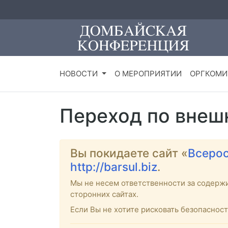
НОВОСТИ
О МЕРОПРИЯТИИ
ОРГКОМИ
Переход по внеш
Вы покидаете сайт «
Всерос
http://barsul.biz
.
Мы не несем ответственности за содерж
сторонних сайтах.
Если Вы не хотите рисковать безопасно