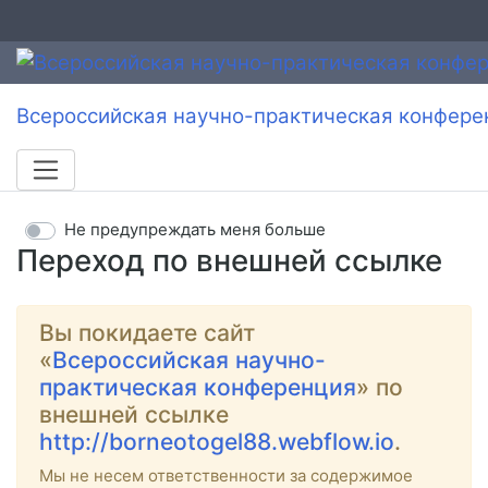
Всероссийская научно-практическая конфере
Не предупреждать меня больше
Переход по внешней ссылке
Вы покидаете сайт
«
Всероссийская научно-
практическая конференция
» по
внешней ссылке
http://borneotogel88.webflow.io
.
Мы не несем ответственности за содержимое