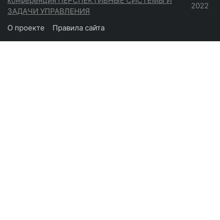
конференция ПЕРСПЕКТИВНЫЕ СИСТЕМЫ И
2022
ЗАДАЧИ УПРАВЛЕНИЯ
О проекте
Правила сайта