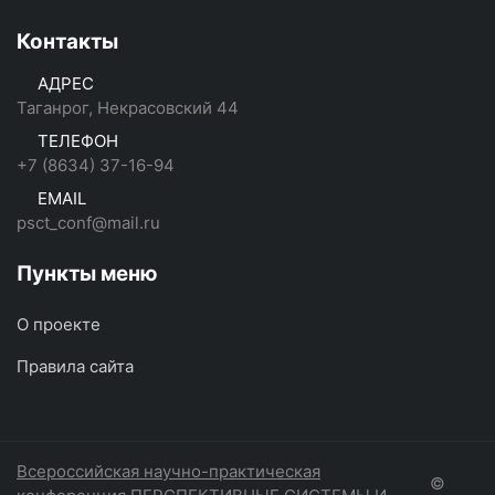
Контакты
АДРЕС
Таганрог, Некрасовский 44
ТЕЛЕФОН
+7 (8634) 37-16-94
EMAIL
psct_conf@mail.ru
Пункты меню
О проекте
Правила сайта
Всероссийская научно-практическая
©