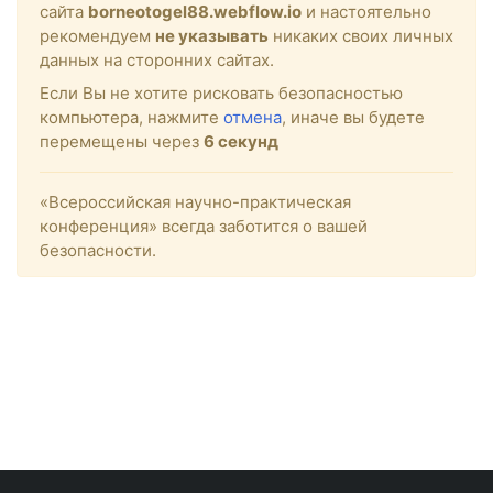
сайта
borneotogel88.webflow.io
и настоятельно
рекомендуем
не указывать
никаких своих личных
данных на сторонних сайтах.
Если Вы не хотите рисковать безопасностью
компьютера, нажмите
отмена
, иначе вы будете
перемещены через
6
секунд
«Всероссийская научно-практическая
конференция» всегда заботится о вашей
безопасности.