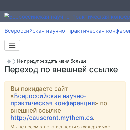
Всероссийская научно-практическая конфере
Не предупреждать меня больше
Переход по внешней ссылке
Вы покидаете сайт
«
Всероссийская научно-
практическая конференция
» по
внешней ссылке
http://causeront.mythem.es
.
Мы не несем ответственности за содержимое