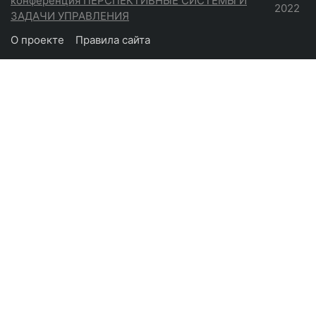
конференция ПЕРСПЕКТИВНЫЕ СИСТЕМЫ И
2022
ЗАДАЧИ УПРАВЛЕНИЯ
О проекте
Правила сайта