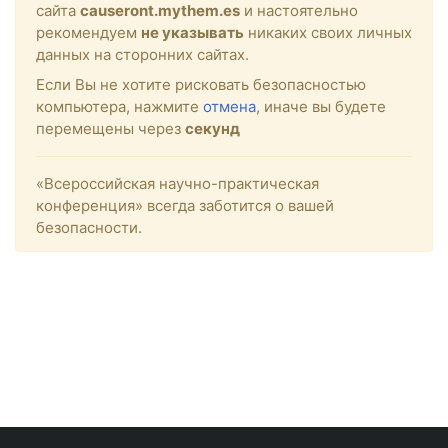
сайта
causeront.mythem.es
и настоятельно
рекомендуем
не указывать
никаких своих личных
данных на сторонних сайтах.
Если Вы не хотите рисковать безопасностью
компьютера, нажмите
отмена
, иначе вы будете
перемещены через
секунд
«Всероссийская научно-практическая
конференция» всегда заботится о вашей
безопасности.