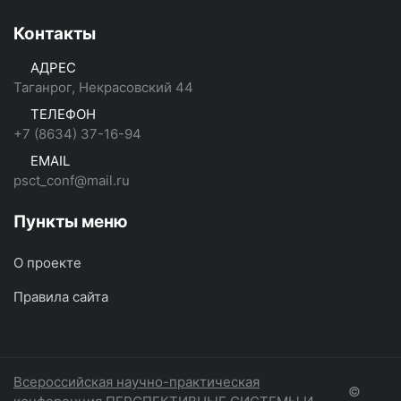
Контакты
АДРЕС
Таганрог, Некрасовский 44
ТЕЛЕФОН
+7 (8634) 37-16-94
EMAIL
psct_conf@mail.ru
Пункты меню
О проекте
Правила сайта
Всероссийская научно-практическая
©