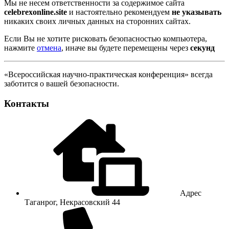
Мы не несем ответственности за содержимое сайта
celebrexonline.site
и настоятельно рекомендуем
не указывать
никаких своих личных данных на сторонних сайтах.
Если Вы не хотите рисковать безопасностью компьютера,
нажмите
отмена
, иначе вы будете перемещены через
секунд
«Всероссийская научно-практическая конференция» всегда
заботится о вашей безопасности.
Контакты
Адрес
Таганрог, Некрасовский 44