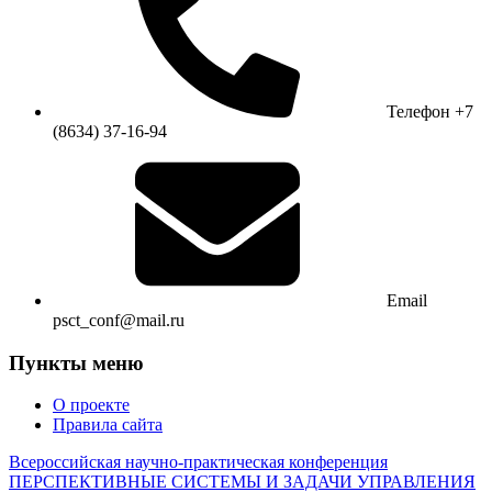
Телефон
+7
(8634) 37-16-94
Email
psct_conf@mail.ru
Пункты меню
О проекте
Правила сайта
Всероссийская научно-практическая конференция
ПЕРСПЕКТИВНЫЕ СИСТЕМЫ И ЗАДАЧИ УПРАВЛЕНИЯ