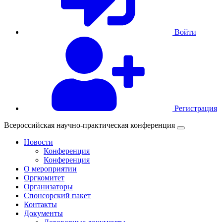
Войти
Регистрация
Всероссийская научно-практическая конференция
Новости
Конференция
Конференция
О мероприятии
Оргкомитет
Организаторы
Спонсорский пакет
Контакты
Документы