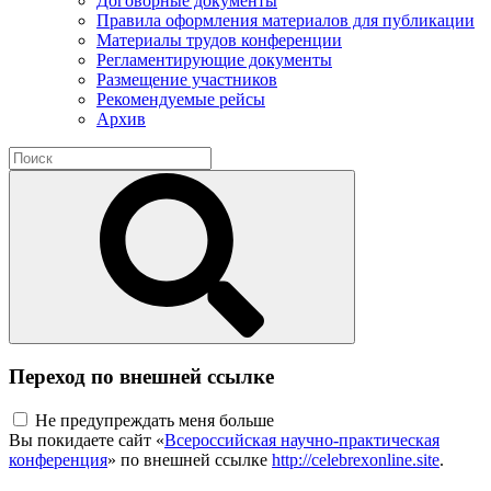
Договорные документы
Правила оформления материалов для публикации
Материалы трудов конференции
Регламентирующие документы
Размещение участников
Рекомендуемые рейсы
Архив
Переход по внешней ссылке
Не предупреждать меня больше
Вы покидаете сайт «
Всероссийская научно-практическая
конференция
» по внешней ссылке
http://celebrexonline.site
.