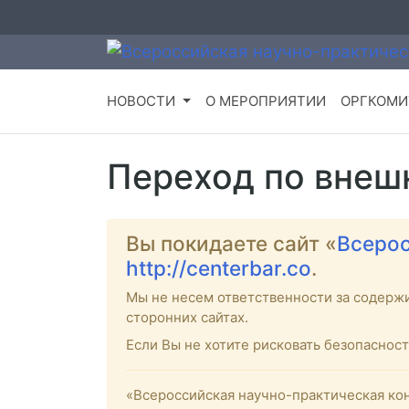
НОВОСТИ
О МЕРОПРИЯТИИ
ОРГКОМИ
Переход по внеш
Вы покидаете сайт «
Всерос
http://centerbar.co
.
Мы не несем ответственности за содерж
сторонних сайтах.
Если Вы не хотите рисковать безопасно
«Всероссийская научно-практическая кон