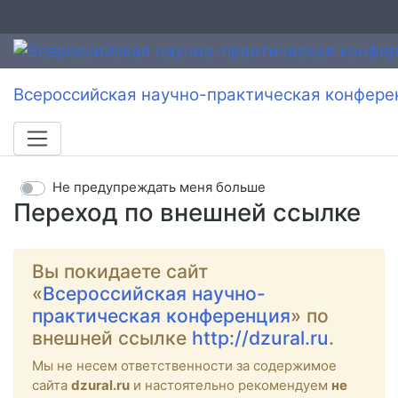
Всероссийская научно-практическая конфере
Не предупреждать меня больше
Переход по внешней ссылке
Вы покидаете сайт
«
Всероссийская научно-
практическая конференция
» по
внешней ссылке
http://dzural.ru
.
Мы не несем ответственности за содержимое
сайта
dzural.ru
и настоятельно рекомендуем
не