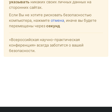
указывать
никаких своих личных данных на
сторонних сайтах.
Если Вы не хотите рисковать безопасностью
компьютера, нажмите
отмена
, иначе вы будете
перемещены через
секунд
«Всероссийская научно-практическая
конференция» всегда заботится о вашей
безопасности.