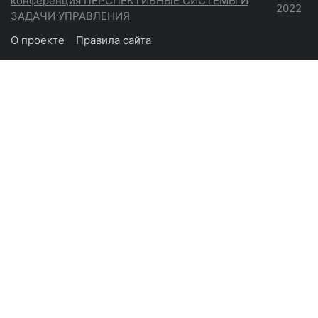
конференция ПЕРСПЕКТИВНЫЕ СИСТЕМЫ И
2022
ЗАДАЧИ УПРАВЛЕНИЯ
О проекте
Правила сайта