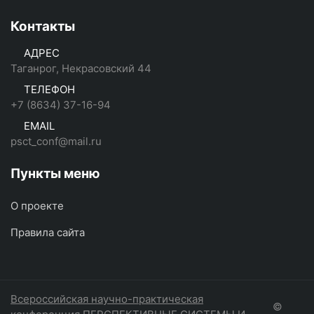
Контакты
АДРЕС
Таганрог, Некрасовский 44
ТЕЛЕФОН
+7 (8634) 37-16-94
EMAIL
psct_conf@mail.ru
Пункты меню
О проекте
Правила сайта
Всероссийская научно-практическая
©