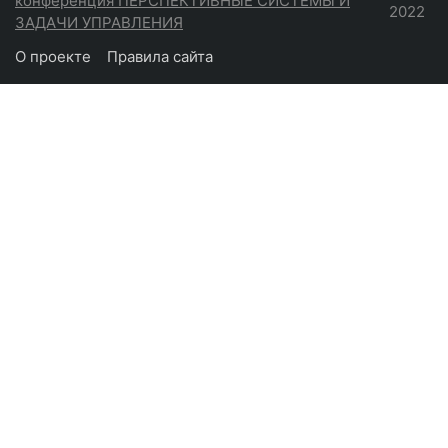
конференция ПЕРСПЕКТИВНЫЕ СИСТЕМЫ И
2022
ЗАДАЧИ УПРАВЛЕНИЯ
О проекте
Правила сайта