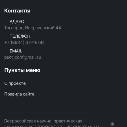
Контакты
АДРЕС
Таганрог, Некрасовский 44
ТЕЛЕФОН
+7 (8634) 37-16-94
EMAIL
psct_conf@mail.ru
Пункты меню
О проекте
Правила сайта
Всероссийская научно-практическая
©