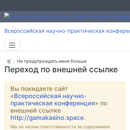
Всероссийская научно-практическая конфере
Не предупреждать меня больше
Переход по внешней ссылке
Вы покидаете сайт
«
Всероссийская научно-
практическая конференция
» по
внешней ссылке
http://gamakasino.space
.
Мы не несем ответственности за содержимое