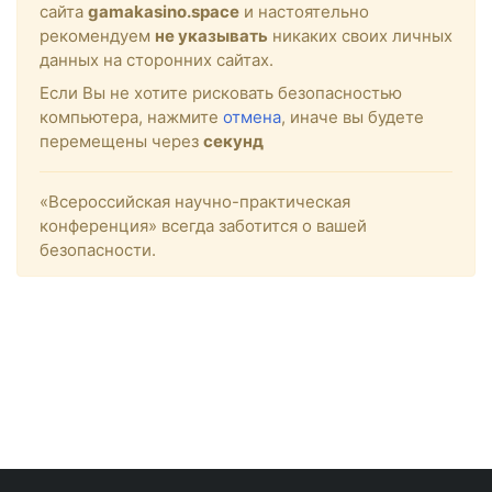
сайта
gamakasino.space
и настоятельно
рекомендуем
не указывать
никаких своих личных
данных на сторонних сайтах.
Если Вы не хотите рисковать безопасностью
компьютера, нажмите
отмена
, иначе вы будете
перемещены через
секунд
«Всероссийская научно-практическая
конференция» всегда заботится о вашей
безопасности.