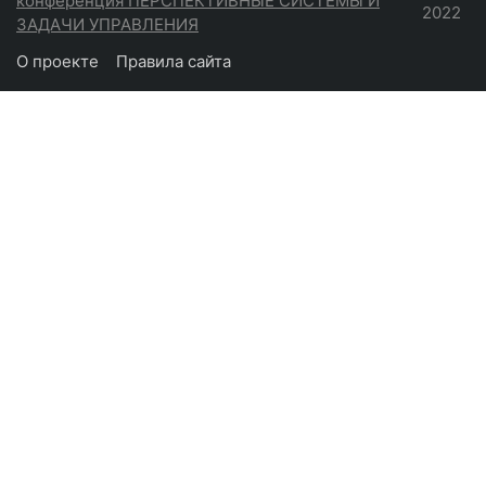
конференция ПЕРСПЕКТИВНЫЕ СИСТЕМЫ И
2022
ЗАДАЧИ УПРАВЛЕНИЯ
О проекте
Правила сайта