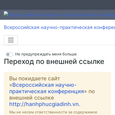
Всероссийская научно-практическая конфере
Не предупреждать меня больше
Переход по внешней ссылке
Вы покидаете сайт
«
Всероссийская научно-
практическая конференция
» по
внешней ссылке
http://hanhphucgiadinh.vn
.
Мы не несем ответственности за содержимое