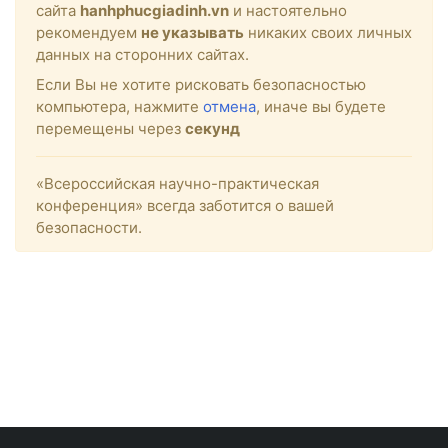
сайта
hanhphucgiadinh.vn
и настоятельно
рекомендуем
не указывать
никаких своих личных
данных на сторонних сайтах.
Если Вы не хотите рисковать безопасностью
компьютера, нажмите
отмена
, иначе вы будете
перемещены через
секунд
«Всероссийская научно-практическая
конференция» всегда заботится о вашей
безопасности.