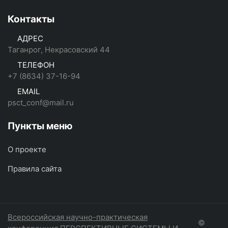
Контакты
АДРЕС
Таганрог, Некрасовский 44
ТЕЛЕФОН
+7 (8634) 37-16-94
EMAIL
psct_conf@mail.ru
Пункты меню
О проекте
Правила сайта
Всероссийская научно-практическая
©