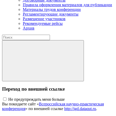
Договорные документы
Правила оформления материалов для публикации
Материалы трудов конференции
Регламентирующие документы
Размещение участников
Рекомендуемые рейсы
Архив
Переход по внешней ссылке
Не предупреждать меня больше
Вы покидаете сайт «
Всероссийская научно-практическая
конференция
» по внешней ссылке
http://igd.dataqut.ru
.