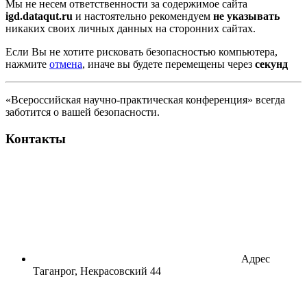
Мы не несем ответственности за содержимое сайта
igd.dataqut.ru
и настоятельно рекомендуем
не указывать
никаких своих личных данных на сторонних сайтах.
Если Вы не хотите рисковать безопасностью компьютера,
нажмите
отмена
, иначе вы будете перемещены через
секунд
«Всероссийская научно-практическая конференция» всегда
заботится о вашей безопасности.
Контакты
Адрес
Таганрог, Некрасовский 44