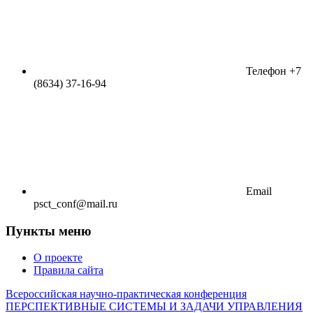
Телефон
+7
(8634) 37-16-94
Email
psct_conf@mail.ru
Пункты меню
О проекте
Правила сайта
Всероссийская научно-практическая конференция
ПЕРСПЕКТИВНЫЕ СИСТЕМЫ И ЗАДАЧИ УПРАВЛЕНИЯ