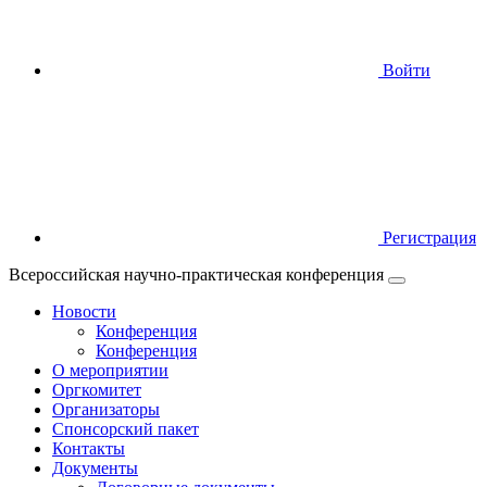
Войти
Регистрация
Всероссийская научно-практическая конференция
Новости
Конференция
Конференция
О мероприятии
Оргкомитет
Организаторы
Спонсорский пакет
Контакты
Документы