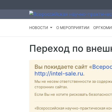
НОВОСТИ
О МЕРОПРИЯТИИ
ОРГКОМИ
Переход по внеш
Вы покидаете сайт «
Всерос
http://intel-sale.ru
.
Мы не несем ответственности за содерж
сторонних сайтах.
Если Вы не хотите рисковать безопасно
«Всероссийская научно-практическая кон