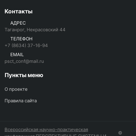
Контакты
АДРЕС
Таганрог, Некрасовский 44
ТЕЛЕФОН
+7 (8634) 37-16-94
EMAIL
psct_conf@mail.ru
Пункты меню
О проекте
Правила сайта
Всероссийская научно-практическая
©