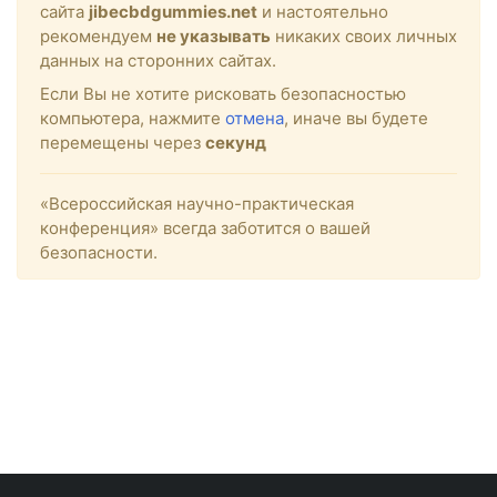
сайта
jibecbdgummies.net
и настоятельно
рекомендуем
не указывать
никаких своих личных
данных на сторонних сайтах.
Если Вы не хотите рисковать безопасностью
компьютера, нажмите
отмена
, иначе вы будете
перемещены через
секунд
«Всероссийская научно-практическая
конференция» всегда заботится о вашей
безопасности.