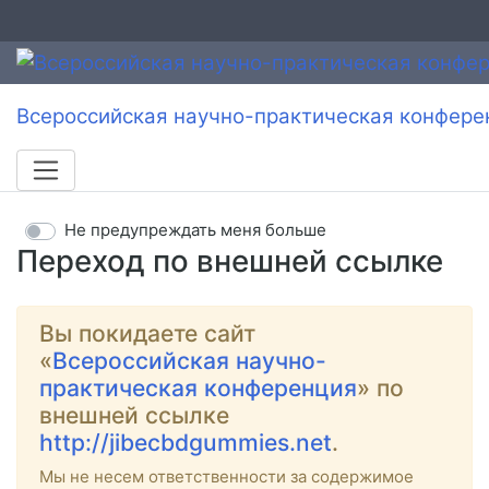
Всероссийская научно-практическая конфере
Не предупреждать меня больше
Переход по внешней ссылке
Вы покидаете сайт
«
Всероссийская научно-
практическая конференция
» по
внешней ссылке
http://jibecbdgummies.net
.
Мы не несем ответственности за содержимое