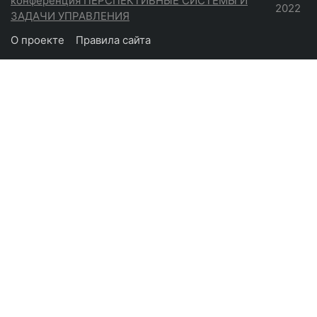
конференция ПЕРСПЕКТИВНЫЕ СИСТЕМЫ И
2022
ЗАДАЧИ УПРАВЛЕНИЯ
О проекте
Правила сайта