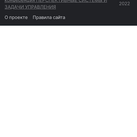
конференция ПЕРСПЕКТИВНЫЕ СИСТЕМЫ И
2022
ЗАДАЧИ УПРАВЛЕНИЯ
О проекте
Правила сайта