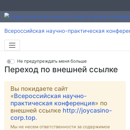
Всероссийская научно-практическая конфере
Не предупреждать меня больше
Переход по внешней ссылке
Вы покидаете сайт
«
Всероссийская научно-
практическая конференция
» по
внешней ссылке
http://joycasino-
corp.top
.
Мы не несем ответственности за содержимое