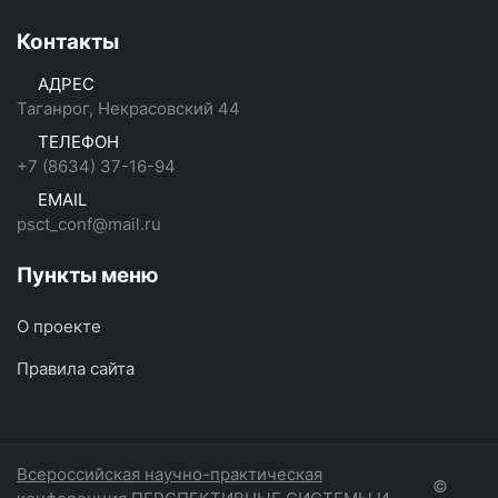
Контакты
АДРЕС
Таганрог, Некрасовский 44
ТЕЛЕФОН
+7 (8634) 37-16-94
EMAIL
psct_conf@mail.ru
Пункты меню
О проекте
Правила сайта
Всероссийская научно-практическая
©