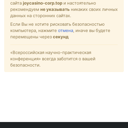
сайта
joycasino-corp.top
и настоятельно
рекомендуем
не указывать
никаких своих личных
данных на сторонних сайтах.
Если Вы не хотите рисковать безопасностью
компьютера, нажмите
отмена
, иначе вы будете
перемещены через
секунд
«Всероссийская научно-практическая
конференция» всегда заботится о вашей
безопасности.