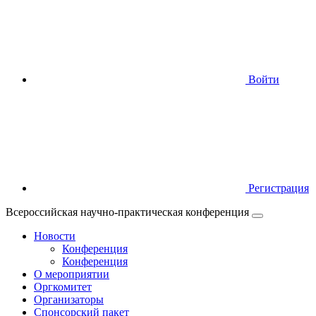
Войти
Регистрация
Всероссийская научно-практическая конференция
Новости
Конференция
Конференция
О мероприятии
Оргкомитет
Организаторы
Спонсорский пакет