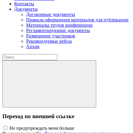
Контакты
Документы
Договорные документы
Правила оформления материалов для публикации
Материалы трудов конференции
Регламентирующие документы
Размещение участников
Рекомендуемые рейсы
Архив
Переход по внешней ссылке
Не предупреждать меня больше