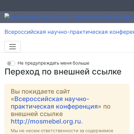
Всероссийская научно-практическая конфере
Не предупреждать меня больше
Переход по внешней ссылке
Вы покидаете сайт
«
Всероссийская научно-
практическая конференция
» по
внешней ссылке
http://mosmebel.org.ru
.
Мы не несем ответственности за содержимое