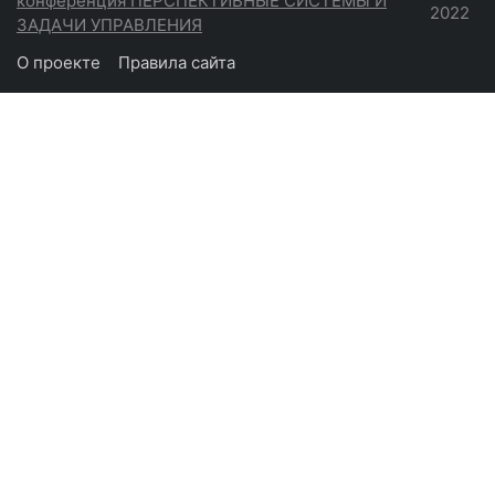
конференция ПЕРСПЕКТИВНЫЕ СИСТЕМЫ И
2022
ЗАДАЧИ УПРАВЛЕНИЯ
О проекте
Правила сайта