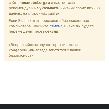
сайта
mosmebel.org.ru
и настоятельно
рекомендуем
не указывать
никаких своих личных
данных на сторонних сайтах.
Если Вы не хотите рисковать безопасностью
компьютера, нажмите
отмена
, иначе вы будете
перемещены через
секунд
«Всероссийская научно-практическая
конференция» всегда заботится о вашей
безопасности.