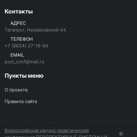
Контакты
АДРЕС
Таганрог, Некрасовский 44
ТЕЛЕФОН
+7 (8634) 37-16-94
EMAIL
psct_conf@mail.ru
Пункты меню
О проекте
Правила сайта
Всероссийская научно-практическая
©