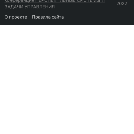
конференция ПЕРСПЕКТИВНЫЕ СИСТЕМЫ И
2022
ЗАДАЧИ УПРАВЛЕНИЯ
О проекте
Правила сайта