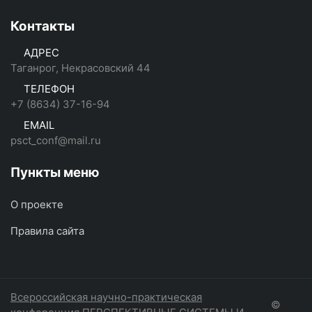
Контакты
АДРЕС
Таганрог, Некрасовский 44
ТЕЛЕФОН
+7 (8634) 37-16-94
EMAIL
psct_conf@mail.ru
Пункты меню
О проекте
Правила сайта
Всероссийская научно-практическая
©