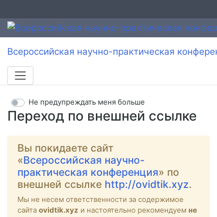
Всероссийская научно-практическая конфере
Не предупреждать меня больше
Переход по внешней ссылке
Вы покидаете сайт
«
Всероссийская научно-
практическая конференция
» по
внешней ссылке
http://ovidtik.xyz
.
Мы не несем ответственности за содержимое
сайта
ovidtik.xyz
и настоятельно рекомендуем
не