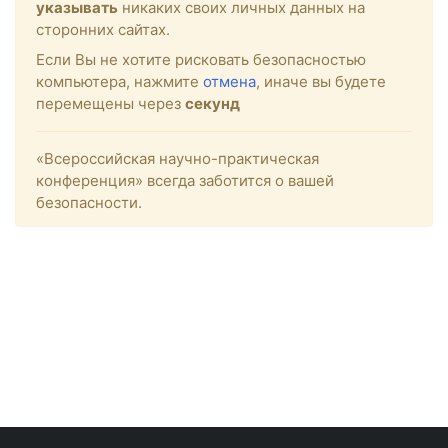
указывать
никаких своих личных данных на
сторонних сайтах.
Если Вы не хотите рисковать безопасностью
компьютера, нажмите
отмена
, иначе вы будете
перемещены через
секунд
«Всероссийская научно-практическая
конференция» всегда заботится о вашей
безопасности.