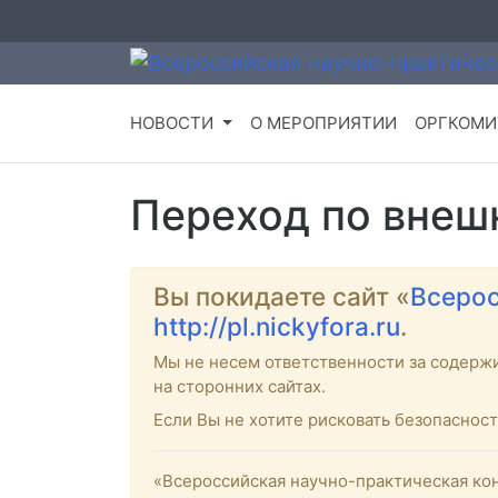
НОВОСТИ
О МЕРОПРИЯТИИ
ОРГКОМИ
Переход по внеш
Вы покидаете сайт «
Всерос
http://pl.nickyfora.ru
.
Мы не несем ответственности за содерж
на сторонних сайтах.
Если Вы не хотите рисковать безопасно
«Всероссийская научно-практическая кон