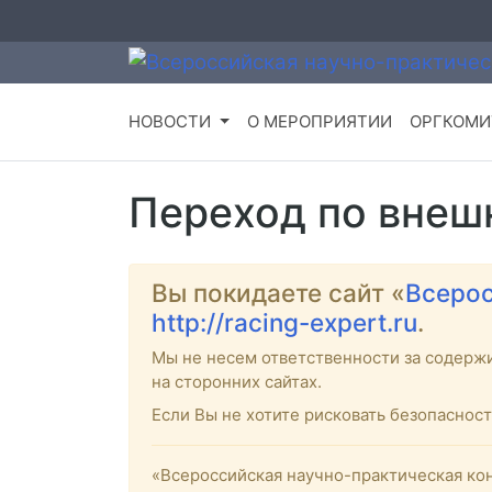
НОВОСТИ
О МЕРОПРИЯТИИ
ОРГКОМИ
Переход по внеш
Вы покидаете сайт «
Всерос
http://racing-expert.ru
.
Мы не несем ответственности за содерж
на сторонних сайтах.
Если Вы не хотите рисковать безопасно
«Всероссийская научно-практическая кон