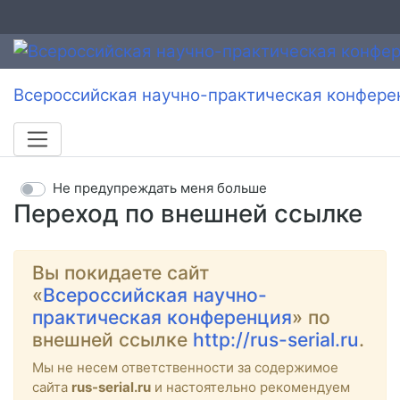
Всероссийская научно-практическая конфере
Не предупреждать меня больше
Переход по внешней ссылке
Вы покидаете сайт
«
Всероссийская научно-
практическая конференция
» по
внешней ссылке
http://rus-serial.ru
.
Мы не несем ответственности за содержимое
сайта
rus-serial.ru
и настоятельно рекомендуем