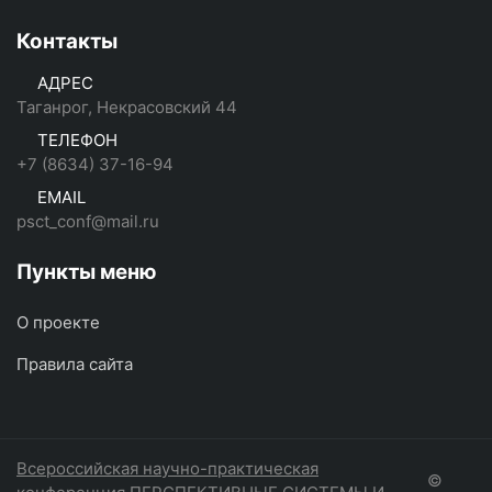
Контакты
АДРЕС
Таганрог, Некрасовский 44
ТЕЛЕФОН
+7 (8634) 37-16-94
EMAIL
psct_conf@mail.ru
Пункты меню
О проекте
Правила сайта
Всероссийская научно-практическая
©