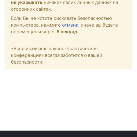
не указывать
никаких своих личных данных на
сторонних сайтах.
Если Вы не хотите рисковать безопасностью
компьютера, нажмите
отмена
, иначе вы будете
перемещены через
6
секунд
«Всероссийская научно-практическая
конференция» всегда заботится о вашей
безопасности.