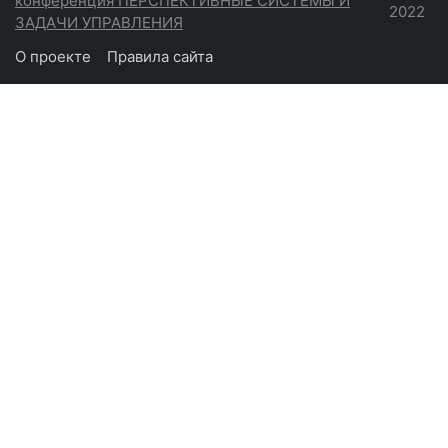
конференция ПЕРСПЕКТИВНЫЕ СИСТЕМЫ И
2022
ЗАДАЧИ УПРАВЛЕНИЯ
О проекте
Правила сайта