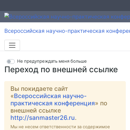
Всероссийская научно-практическая конфере
Не предупреждать меня больше
Переход по внешней ссылке
Вы покидаете сайт
«
Всероссийская научно-
практическая конференция
» по
внешней ссылке
http://sanmaster26.ru
.
Мы не несем ответственности за содержимое