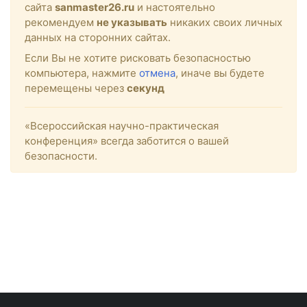
сайта
sanmaster26.ru
и настоятельно
рекомендуем
не указывать
никаких своих личных
данных на сторонних сайтах.
Если Вы не хотите рисковать безопасностью
компьютера, нажмите
отмена
, иначе вы будете
перемещены через
секунд
«Всероссийская научно-практическая
конференция» всегда заботится о вашей
безопасности.