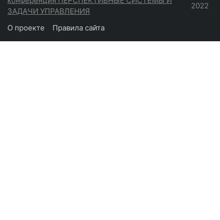
конференция ПЕРСПЕКТИВНЫЕ СИСТЕМЫ И
2022
ЗАДАЧИ УПРАВЛЕНИЯ
О проекте
Правила сайта