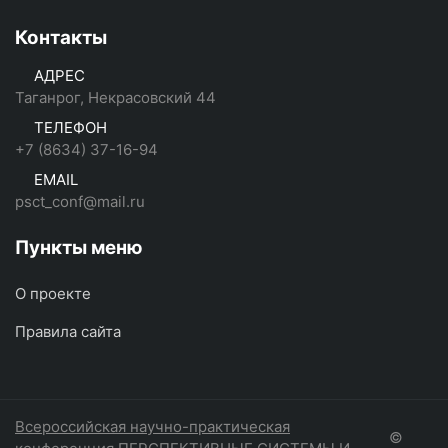
Контакты
АДРЕС
Таганрог, Некрасовский 44
ТЕЛЕФОН
+7 (8634) 37-16-94
EMAIL
psct_conf@mail.ru
Пункты меню
О проекте
Правила сайта
Всероссийская научно-практическая
©