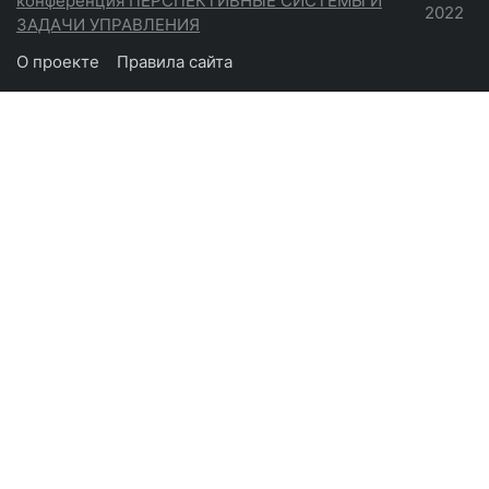
конференция ПЕРСПЕКТИВНЫЕ СИСТЕМЫ И
2022
ЗАДАЧИ УПРАВЛЕНИЯ
О проекте
Правила сайта