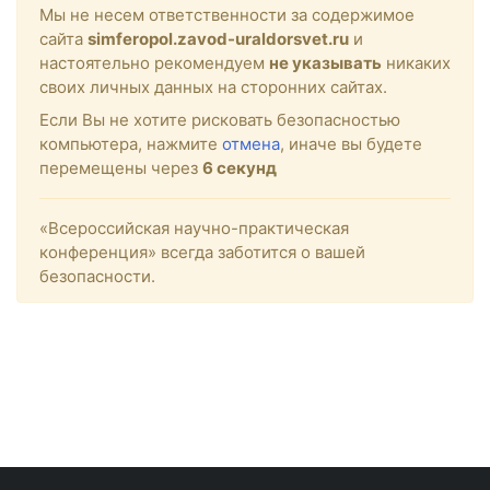
Мы не несем ответственности за содержимое
сайта
simferopol.zavod-uraldorsvet.ru
и
настоятельно рекомендуем
не указывать
никаких
своих личных данных на сторонних сайтах.
Если Вы не хотите рисковать безопасностью
компьютера, нажмите
отмена
, иначе вы будете
перемещены через
6
секунд
«Всероссийская научно-практическая
конференция» всегда заботится о вашей
безопасности.