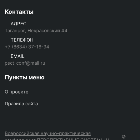
Контакты
АДРЕС
Таганрог, Некрасовский 44
ТЕЛЕФОН
+7 (8634) 37-16-94
EMAIL
psct_conf@mail.ru
Пункты меню
О проекте
Правила сайта
Всероссийская научно-практическая
©