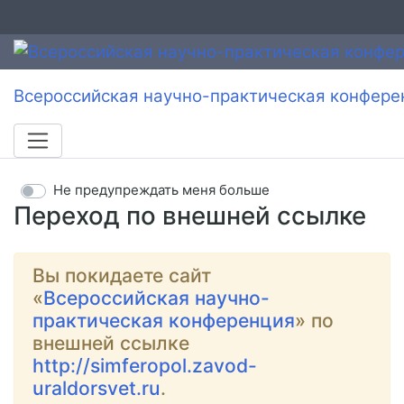
Всероссийская научно-практическая конфере
Не предупреждать меня больше
Переход по внешней ссылке
Вы покидаете сайт
«
Всероссийская научно-
практическая конференция
» по
внешней ссылке
http://simferopol.zavod-
uraldorsvet.ru
.