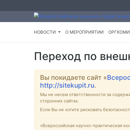
НОВОСТИ
О МЕРОПРИЯТИИ
ОРГКОМИ
Переход по внеш
Вы покидаете сайт «
Всерос
http://sitekupit.ru
.
Мы не несем ответственности за содерж
сторонних сайтах.
Если Вы не хотите рисковать безопасно
«Всероссийская научно-практическая кон