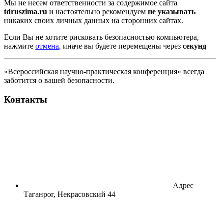
Мы не несем ответственности за содержимое сайта
tdruszima.ru
и настоятельно рекомендуем
не указывать
никаких своих личных данных на сторонних сайтах.
Если Вы не хотите рисковать безопасностью компьютера,
нажмите
отмена
, иначе вы будете перемещены через
секунд
«Всероссийская научно-практическая конференция» всегда
заботится о вашей безопасности.
Контакты
Адрес
Таганрог, Некрасовский 44