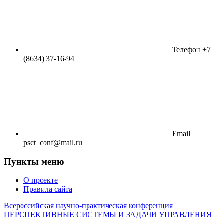
Телефон
+7
(8634) 37-16-94
Email
psct_conf@mail.ru
Пункты меню
О проекте
Правила сайта
Всероссийская научно-практическая конференция
ПЕРСПЕКТИВНЫЕ СИСТЕМЫ И ЗАДАЧИ УПРАВЛЕНИЯ