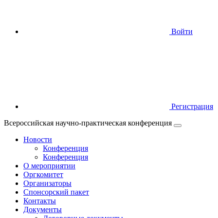
Войти
Регистрация
Всероссийская научно-практическая конференция
Новости
Конференция
Конференция
О мероприятии
Оргкомитет
Организаторы
Спонсорский пакет
Контакты
Документы