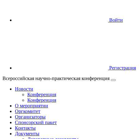
Войти
Регистрация
Всероссийская научно-практическая конференция
Новости
Конференция
Конференция
О мероприятии
Оргкомитет
Организаторы
Спонсорский пакет
Контакты
Документы