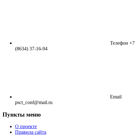
Телефон
+7
(8634) 37-16-94
Email
psct_conf@mail.ru
Пункты меню
О проекте
Правила сайта