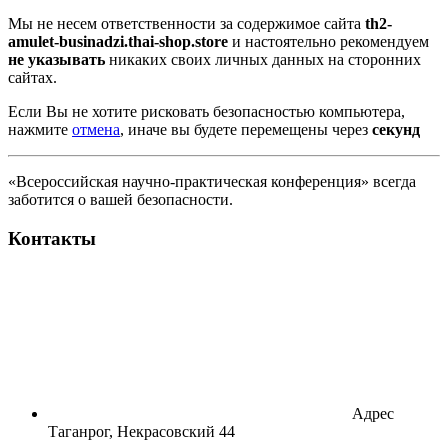
Мы не несем ответственности за содержимое сайта
th2-
amulet-businadzi.thai-shop.store
и настоятельно рекомендуем
не указывать
никаких своих личных данных на сторонних
сайтах.
Если Вы не хотите рисковать безопасностью компьютера,
нажмите
отмена
, иначе вы будете перемещены через
секунд
«Всероссийская научно-практическая конференция» всегда
заботится о вашей безопасности.
Контакты
Адрес
Таганрог, Некрасовский 44