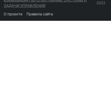
конференция ПЕРСПЕКТИВНЫЕ СИСТЕМЫ И
2022
ЗАДАЧИ УПРАВЛЕНИЯ
О проекте
Правила сайта