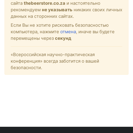
сайта
thebeerstore.co.za
и настоятельно
рекомендуем
не указывать
никаких своих личных
данных на сторонних сайтах.
Если Вы не хотите рисковать безопасностью
компьютера, нажмите
отмена
, иначе вы будете
перемещены через
секунд
«Всероссийская научно-практическая
конференция» всегда заботится о вашей
безопасности.