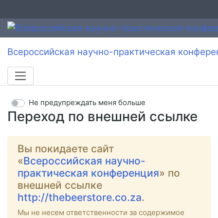
Всероссийская научно-практическая конфере
Не предупреждать меня больше
Переход по внешней ссылке
Вы покидаете сайт
«
Всероссийская научно-
практическая конференция
» по
внешней ссылке
http://thebeerstore.co.za
.
Мы не несем ответственности за содержимое