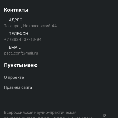
Контакты
АДРЕС
Таганрог, Некрасовский 44
ТЕЛЕФОН
+7 (8634) 37-16-94
EMAIL
psct_conf@mail.ru
Пункты меню
О проекте
Правила сайта
Всероссийская научно-практическая
©