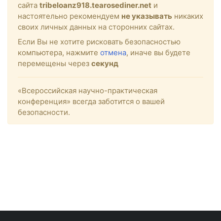
сайта
tribeloanz918.tearosediner.net
и
настоятельно рекомендуем
не указывать
никаких
своих личных данных на сторонних сайтах.
Если Вы не хотите рисковать безопасностью
компьютера, нажмите
отмена
, иначе вы будете
перемещены через
секунд
«Всероссийская научно-практическая
конференция» всегда заботится о вашей
безопасности.