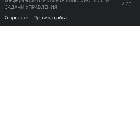
конференция ПЕРСПЕКТИВНЫЕ СИСТЕМЫ И
2022
ЗАДАЧИ УПРАВЛЕНИЯ
О проекте
Правила сайта