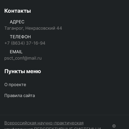
Контакты
АДРЕС
Таганрог, Некрасовский 44
ТЕЛЕФОН
+7 (8634) 37-16-94
EMAIL
psct_conf@mail.ru
Пункты меню
О проекте
Правила сайта
Всероссийская научно-практическая
©