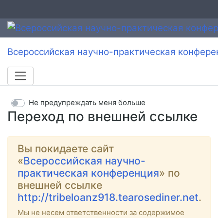
Всероссийская научно-практическая конфере
Не предупреждать меня больше
Переход по внешней ссылке
Вы покидаете сайт
«
Всероссийская научно-
практическая конференция
» по
внешней ссылке
http://tribeloanz918.tearosediner.net
.
Мы не несем ответственности за содержимое