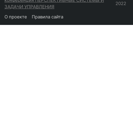
конференция ПЕРСПЕКТИВНЫЕ СИСТЕМЫ И
2022
ЗАДАЧИ УПРАВЛЕНИЯ
О проекте
Правила сайта