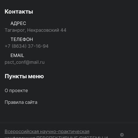
Контакты
АДРЕС
Таганрог, Некрасовский 44
ТЕЛЕФОН
+7 (8634) 37-16-94
EMAIL
psct_conf@mail.ru
Пункты меню
О проекте
Правила сайта
Всероссийская научно-практическая
©