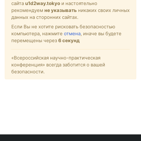
сайта
u1d2way.tokyo
и настоятельно
рекомендуем
не указывать
никаких своих личных
данных на сторонних сайтах.
Если Вы не хотите рисковать безопасностью
компьютера, нажмите
отмена
, иначе вы будете
перемещены через
6
секунд
«Всероссийская научно-практическая
конференция» всегда заботится о вашей
безопасности.