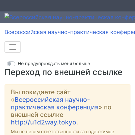
Всероссийская научно-практическая конфере
Не предупреждать меня больше
Переход по внешней ссылке
Вы покидаете сайт
«
Всероссийская научно-
практическая конференция
» по
внешней ссылке
http://u1d2way.tokyo
.
Мы не несем ответственности за содержимое