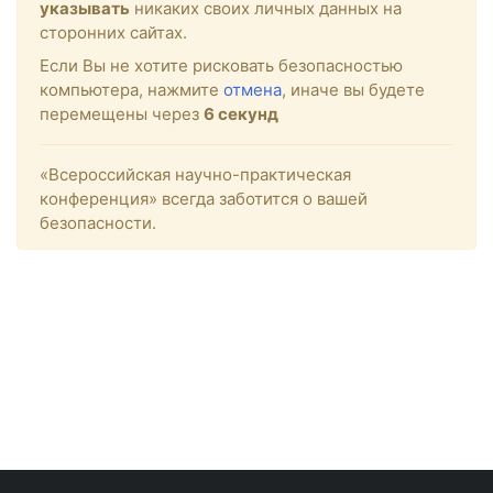
указывать
никаких своих личных данных на
сторонних сайтах.
Если Вы не хотите рисковать безопасностью
компьютера, нажмите
отмена
, иначе вы будете
перемещены через
6
секунд
«Всероссийская научно-практическая
конференция» всегда заботится о вашей
безопасности.