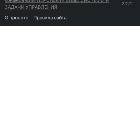
конференция ПЕРСПЕКТИВНЫЕ СИСТЕМЫ И
2022
ЗАДАЧИ УПРАВЛЕНИЯ
О проекте
Правила сайта