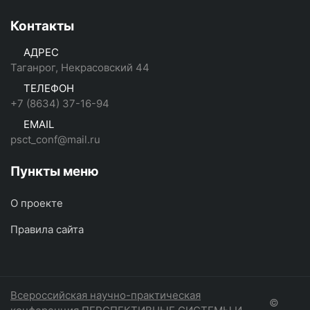
Контакты
АДРЕС
Таганрог, Некрасовский 44
ТЕЛЕФОН
+7 (8634) 37-16-94
EMAIL
psct_conf@mail.ru
Пункты меню
О проекте
Правила сайта
Всероссийская научно-практическая
©