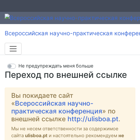
Всероссийская научно-практическая конфере
Не предупреждать меня больше
Переход по внешней ссылке
Вы покидаете сайт
«
Всероссийская научно-
практическая конференция
» по
внешней ссылке
http://ulisboa.pt
.
Мы не несем ответственности за содержимое
сайта
ulisboa.pt
и настоятельно рекомендуем
не