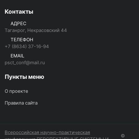
Контакты
АДРЕС
Таганрог, Некрасовский 44
ТЕЛЕФОН
+7 (8634) 37-16-94
EMAIL
psct_conf@mail.ru
Пункты меню
О проекте
Правила сайта
Всероссийская научно-практическая
©