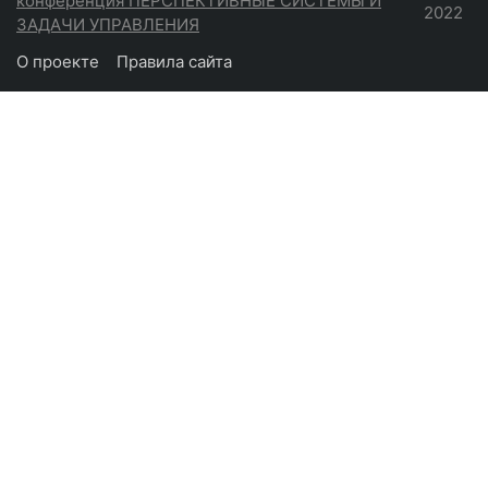
конференция ПЕРСПЕКТИВНЫЕ СИСТЕМЫ И
2022
ЗАДАЧИ УПРАВЛЕНИЯ
О проекте
Правила сайта