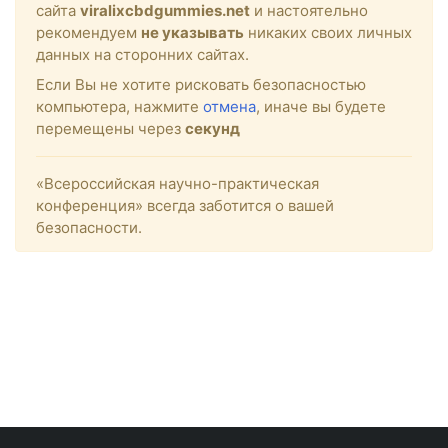
сайта
viralixcbdgummies.net
и настоятельно
рекомендуем
не указывать
никаких своих личных
данных на сторонних сайтах.
Если Вы не хотите рисковать безопасностью
компьютера, нажмите
отмена
, иначе вы будете
перемещены через
секунд
«Всероссийская научно-практическая
конференция» всегда заботится о вашей
безопасности.