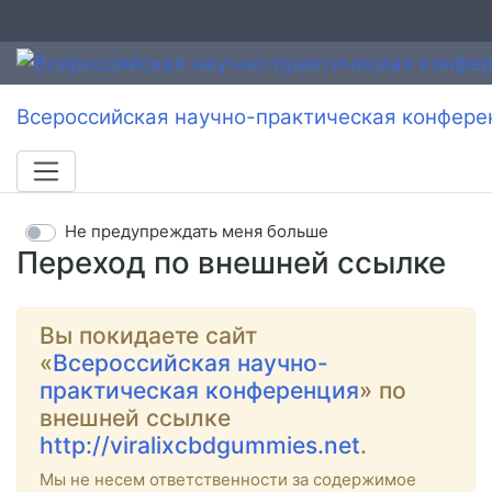
Всероссийская научно-практическая конфере
Не предупреждать меня больше
Переход по внешней ссылке
Вы покидаете сайт
«
Всероссийская научно-
практическая конференция
» по
внешней ссылке
http://viralixcbdgummies.net
.
Мы не несем ответственности за содержимое