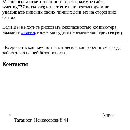
Мы не несем ответственности за содержимое сайта
warung777.naeyc.org
и настоятельно рекомендуем
не
указывать
никаких своих личных данных на сторонних
сайтах.
Если Вы не хотите рисковать безопасностью компьютера,
нажмите
отмена
, иначе вы будете перемещены через
секунд
«Всероссийская научно-практическая конференция» всегда
заботится о вашей безопасности.
Контакты
Адрес
Таганрог, Некрасовский 44