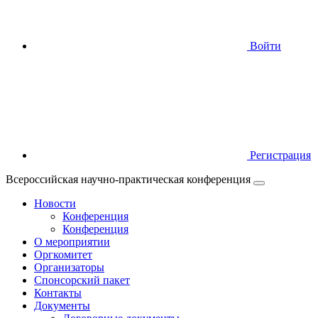
Войти
Регистрация
Всероссийская научно-практическая конференция
Новости
Конференция
Конференция
О мероприятии
Оргкомитет
Организаторы
Спонсорский пакет
Контакты
Документы