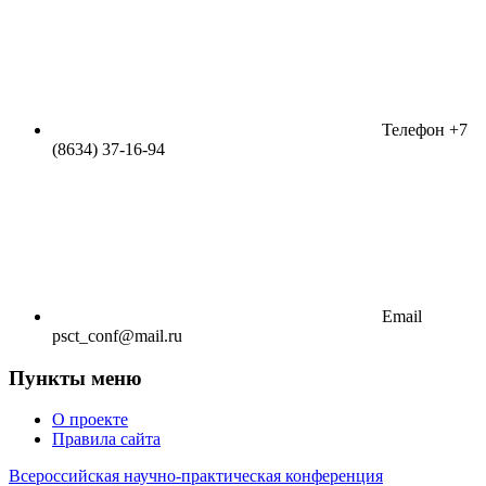
Телефон
+7
(8634) 37-16-94
Email
psct_conf@mail.ru
Пункты меню
О проекте
Правила сайта
Всероссийская научно-практическая конференция