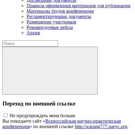
Договорные документы
Правила оформления материалов для публикации
Материалы трудов конференции
Регламентирующие документы
Размещение участников
Рекомендуемые рейсы
Архив
Переход по внешней ссылке
Не предупреждать меня больше
Вы покидаете сайт «
Всероссийская научно-практическая
конференция
» по внешней ссылке
http://warung777.naeyc.org
.