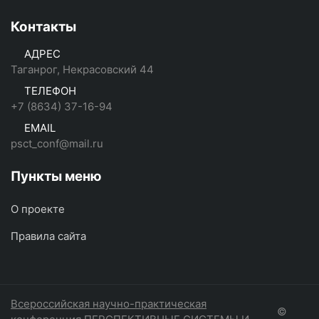
Контакты
АДРЕС
Таганрог, Некрасовский 44
ТЕЛЕФОН
+7 (8634) 37-16-94
EMAIL
psct_conf@mail.ru
Пункты меню
О проекте
Правила сайта
Всероссийская научно-практическая
©