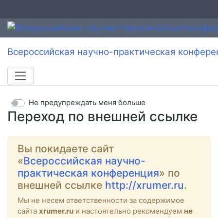
Всероссийская научно-практическая конфере
Не предупреждать меня больше
Переход по внешней ссылке
Вы покидаете сайт
«
Всероссийская научно-
практическая конференция
» по
внешней ссылке
http://xrumer.ru
.
Мы не несем ответственности за содержимое
сайта
xrumer.ru
и настоятельно рекомендуем
не