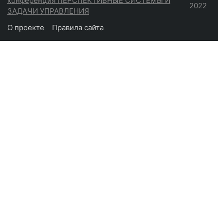
конференция ПЕРСПЕКТИВНЫЕ СИСТЕМЫ И
2022
ЗАДАЧИ УПРАВЛЕНИЯ
О проекте
Правила сайта