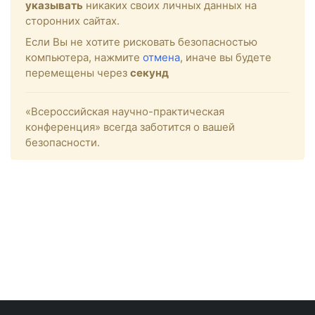
указывать
никаких своих личных данных на
сторонних сайтах.
Если Вы не хотите рисковать безопасностью
компьютера, нажмите
отмена
, иначе вы будете
перемещены через
секунд
«Всероссийская научно-практическая
конференция» всегда заботится о вашей
безопасности.