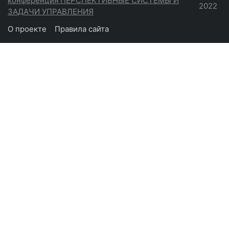
конференция ПЕРСПЕКТИВНЫЕ СИСТЕМЫ И
2022
ЗАДАЧИ УПРАВЛЕНИЯ
О проекте
Правила сайта