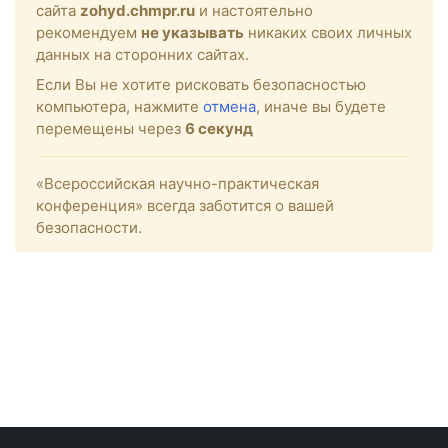
сайта
zohyd.chmpr.ru
и настоятельно
рекомендуем
не указывать
никаких своих личных
данных на сторонних сайтах.
Если Вы не хотите рисковать безопасностью
компьютера, нажмите
отмена
, иначе вы будете
перемещены через
6
секунд
«Всероссийская научно-практическая
конференция» всегда заботится о вашей
безопасности.