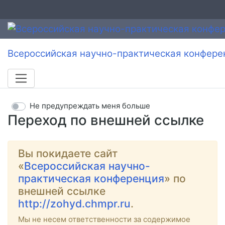
Всероссийская научно-практическая конфере
Не предупреждать меня больше
Переход по внешней ссылке
Вы покидаете сайт
«
Всероссийская научно-
практическая конференция
» по
внешней ссылке
http://zohyd.chmpr.ru
.
Мы не несем ответственности за содержимое