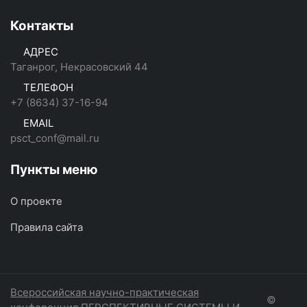
Контакты
АДРЕС
Таганрог, Некрасовский 44
ТЕЛЕФОН
+7 (8634) 37-16-94
EMAIL
psct_conf@mail.ru
Пункты меню
О проекте
Правила сайта
Всероссийская научно-практическая
©