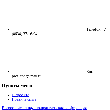
Телефон
+7
(8634) 37-16-94
Email
psct_conf@mail.ru
Пункты меню
О проекте
Правила сайта
Всероссийская научно-практическая конференция