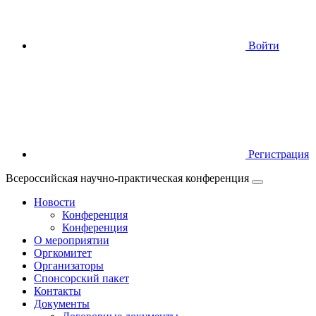
Войти
Регистрация
Всероссийская научно-практическая конференция
Новости
Конференция
Конференция
О мероприятии
Оргкомитет
Организаторы
Спонсорский пакет
Контакты
Документы