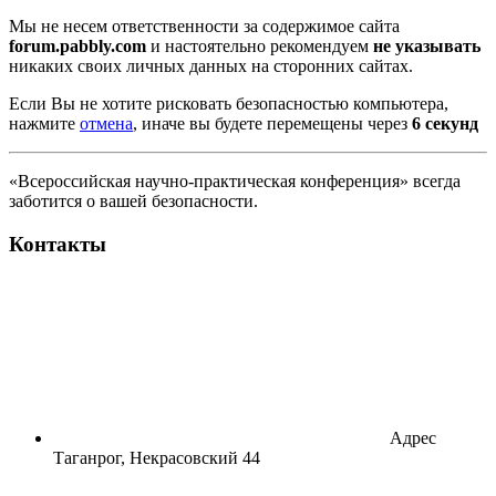
Мы не несем ответственности за содержимое сайта
forum.pabbly.com
и настоятельно рекомендуем
не указывать
никаких своих личных данных на сторонних сайтах.
Если Вы не хотите рисковать безопасностью компьютера,
нажмите
отмена
, иначе вы будете перемещены через
6
секунд
«Всероссийская научно-практическая конференция» всегда
заботится о вашей безопасности.
Контакты
Адрес
Таганрог, Некрасовский 44