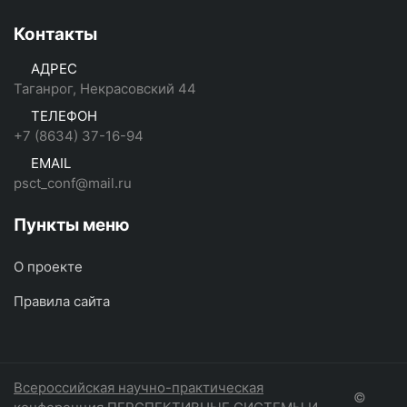
Контакты
АДРЕС
Таганрог, Некрасовский 44
ТЕЛЕФОН
+7 (8634) 37-16-94
EMAIL
psct_conf@mail.ru
Пункты меню
О проекте
Правила сайта
Всероссийская научно-практическая
©