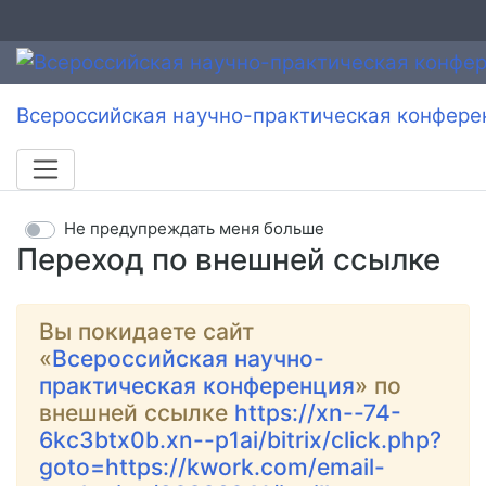
Всероссийская научно-практическая конфере
Не предупреждать меня больше
Переход по внешней ссылке
Вы покидаете сайт
«
Всероссийская научно-
практическая конференция
» по
внешней ссылке
https://xn--74-
6kc3btx0b.xn--p1ai/bitrix/click.php?
goto=https://kwork.com/email-