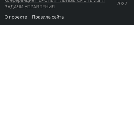
конференция ПЕРСПЕКТИВНЫЕ СИСТЕМЫ И
2022
ЗАДАЧИ УПРАВЛЕНИЯ
О проекте
Правила сайта