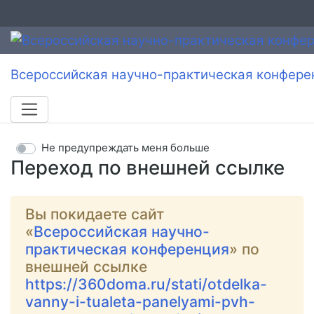
Всероссийская научно-практическая конфере
Не предупреждать меня больше
Переход по внешней ссылке
Вы покидаете сайт
«
Всероссийская научно-
практическая конференция
» по
внешней ссылке
https://360doma.ru/stati/otdelka-
vanny-i-tualeta-panelyami-pvh-