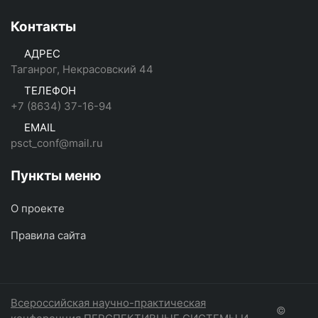
Контакты
АДРЕС
Таганрог, Некрасовский 44
ТЕЛЕФОН
+7 (8634) 37-16-94
EMAIL
psct_conf@mail.ru
Пункты меню
О проекте
Правила сайта
Всероссийская научно-практическая
©