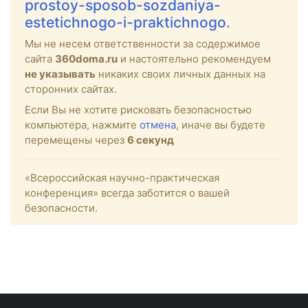
prostoy-sposob-sozdaniya-
estetichnogo-i-praktichnogo
.
Мы не несем ответственности за содержимое
сайта
360doma.ru
и настоятельно рекомендуем
не указывать
никаких своих личных данных на
сторонних сайтах.
Если Вы не хотите рисковать безопасностью
компьютера, нажмите
отмена
, иначе вы будете
перемещены через
6
секунд
«Всероссийская научно-практическая
конференция» всегда заботится о вашей
безопасности.