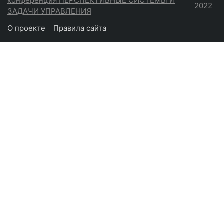
конференция ПЕРСПЕКТИВНЫЕ СИСТЕМЫ И
2022
ЗАДАЧИ УПРАВЛЕНИЯ
О проекте
Правила сайта