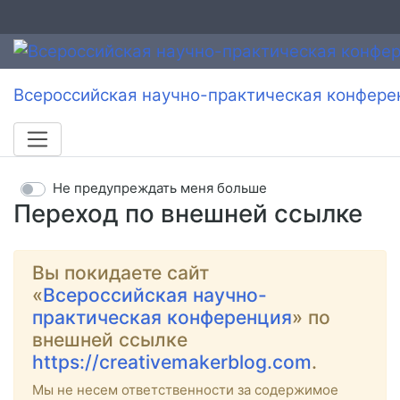
Всероссийская научно-практическая конфере
Не предупреждать меня больше
Переход по внешней ссылке
Вы покидаете сайт
«
Всероссийская научно-
практическая конференция
» по
внешней ссылке
https://creativemakerblog.com
.
Мы не несем ответственности за содержимое