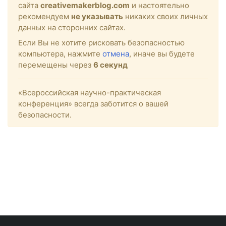
сайта
creativemakerblog.com
и настоятельно
рекомендуем
не указывать
никаких своих личных
данных на сторонних сайтах.
Если Вы не хотите рисковать безопасностью
компьютера, нажмите
отмена
, иначе вы будете
перемещены через
6
секунд
«Всероссийская научно-практическая
конференция» всегда заботится о вашей
безопасности.