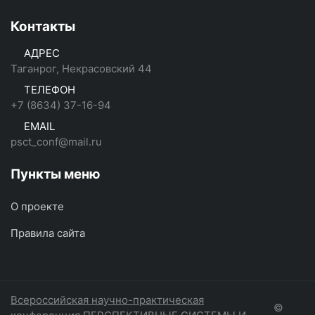
Контакты
АДРЕС
Таганрог, Некрасовский 44
ТЕЛЕФОН
+7 (8634) 37-16-94
EMAIL
psct_conf@mail.ru
Пункты меню
О проекте
Правила сайта
Всероссийская научно-практическая
©