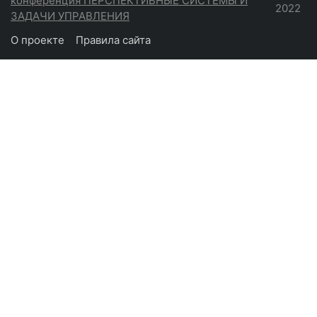
конференция ПЕРСПЕКТИВНЫЕ СИСТЕМЫ И
2022
ЗАДАЧИ УПРАВЛЕНИЯ
О проекте
Правила сайта