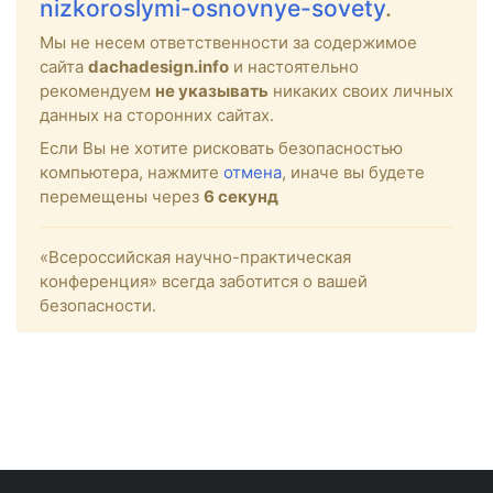
nizkoroslymi-osnovnye-sovety
.
Мы не несем ответственности за содержимое
сайта
dachadesign.info
и настоятельно
рекомендуем
не указывать
никаких своих личных
данных на сторонних сайтах.
Если Вы не хотите рисковать безопасностью
компьютера, нажмите
отмена
, иначе вы будете
перемещены через
6
секунд
«Всероссийская научно-практическая
конференция» всегда заботится о вашей
безопасности.