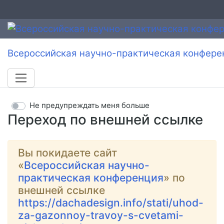
Всероссийская научно-практическая конфере
Не предупреждать меня больше
Переход по внешней ссылке
Вы покидаете сайт
«
Всероссийская научно-
практическая конференция
» по
внешней ссылке
https://dachadesign.info/stati/uhod-
za-gazonnoy-travoy-s-cvetami-