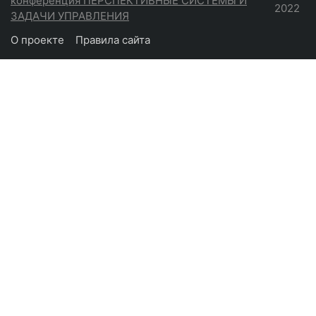
конференция ПЕРСПЕКТИВНЫЕ СИСТЕМЫ И
2022
ЗАДАЧИ УПРАВЛЕНИЯ
О проекте
Правила сайта