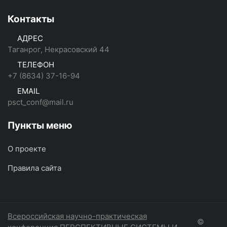
Контакты
АДРЕС
Таганрог, Некрасовский 44
ТЕЛЕФОН
+7 (8634) 37-16-94
EMAIL
psct_conf@mail.ru
Пункты меню
О проекте
Правила сайта
Всероссийская научно-практическая
©