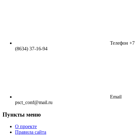
Телефон
+7
(8634) 37-16-94
Email
psct_conf@mail.ru
Пункты меню
О проекте
Правила сайта