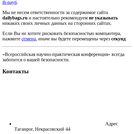
ih-nayti
.
Мы не несем ответственности за содержимое сайта
dailybags.ru
и настоятельно рекомендуем
не указывать
никаких своих личных данных на сторонних сайтах.
Если Вы не хотите рисковать безопасностью компьютера,
нажмите
отмена
, иначе вы будете перемещены через
секунд
«Всероссийская научно-практическая конференция» всегда
заботится о вашей безопасности.
Контакты
Адрес
Таганрог, Некрасовский 44