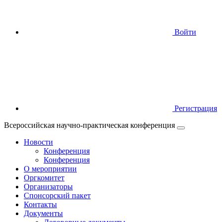
Войти
Регистрация
Всероссийская научно-практическая конференция
Новости
Конференция
Конференция
О мероприятии
Оргкомитет
Организаторы
Спонсорский пакет
Контакты
Документы