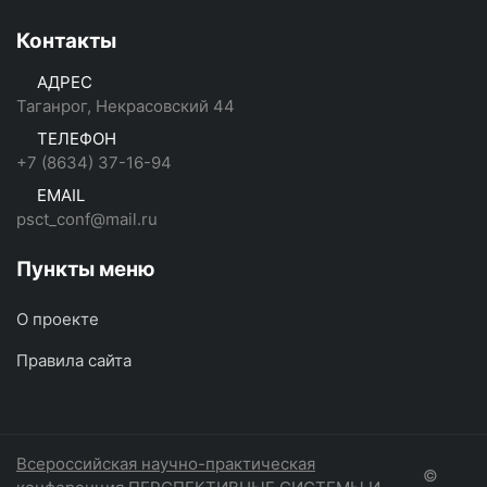
Контакты
АДРЕС
Таганрог, Некрасовский 44
ТЕЛЕФОН
+7 (8634) 37-16-94
EMAIL
psct_conf@mail.ru
Пункты меню
О проекте
Правила сайта
Всероссийская научно-практическая
©