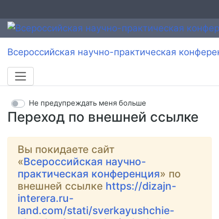
Всероссийская научно-практическая конфере
Не предупреждать меня больше
Переход по внешней ссылке
Вы покидаете сайт
«
Всероссийская научно-
практическая конференция
» по
внешней ссылке
https://dizajn-
interera.ru-
land.com/stati/sverkayushchie-