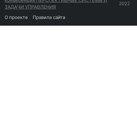
конференция ПЕРСПЕКТИВНЫЕ СИСТЕМЫ И
2022
ЗАДАЧИ УПРАВЛЕНИЯ
О проекте
Правила сайта