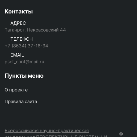
Контакты
АДРЕС
Таганрог, Некрасовский 44
ТЕЛЕФОН
+7 (8634) 37-16-94
EMAIL
psct_conf@mail.ru
Пункты меню
О проекте
Правила сайта
Всероссийская научно-практическая
©