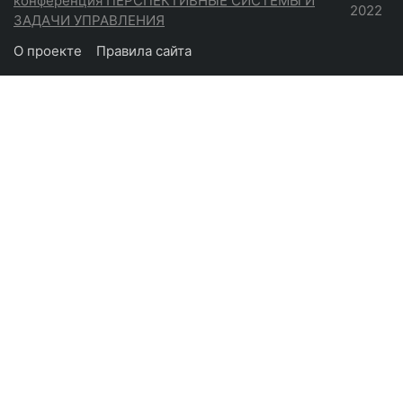
конференция ПЕРСПЕКТИВНЫЕ СИСТЕМЫ И
2022
ЗАДАЧИ УПРАВЛЕНИЯ
О проекте
Правила сайта