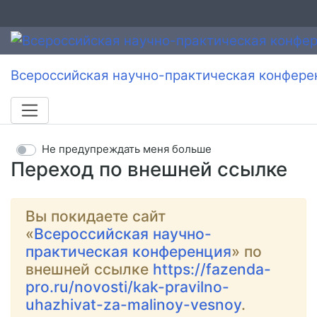
Всероссийская научно-практическая конфере
Не предупреждать меня больше
Переход по внешней ссылке
Вы покидаете сайт
«
Всероссийская научно-
практическая конференция
» по
внешней ссылке
https://fazenda-
pro.ru/novosti/kak-pravilno-
uhazhivat-za-malinoy-vesnoy
.