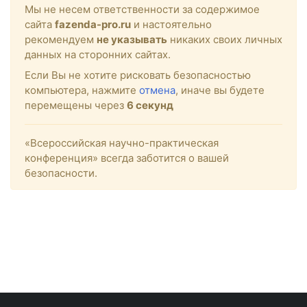
Мы не несем ответственности за содержимое
сайта
fazenda-pro.ru
и настоятельно
рекомендуем
не указывать
никаких своих личных
данных на сторонних сайтах.
Если Вы не хотите рисковать безопасностью
компьютера, нажмите
отмена
, иначе вы будете
перемещены через
6
секунд
«Всероссийская научно-практическая
конференция» всегда заботится о вашей
безопасности.