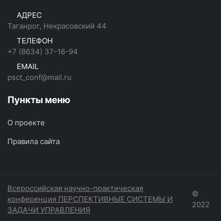
АДРЕС
Таганрог, Некрасовский 44
ТЕЛЕФОН
+7 (8634) 37-16-94
EMAIL
psct_conf@mail.ru
Пункты меню
О проекте
Правила сайта
Всероссийская научно-практическая
©
конференция ПЕРСПЕКТИВНЫЕ СИСТЕМЫ И
2022
ЗАДАЧИ УПРАВЛЕНИЯ